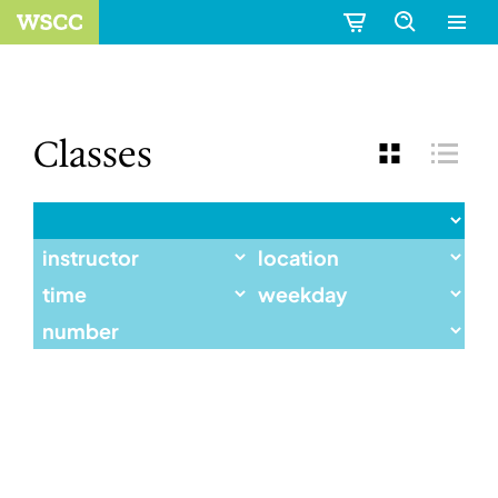
Classes